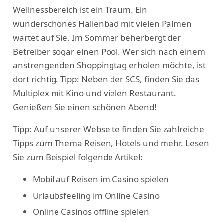
Wellnessbereich ist ein Traum. Ein
wunderschönes Hallenbad mit vielen Palmen
wartet auf Sie. Im Sommer beherbergt der
Betreiber sogar einen Pool. Wer sich nach einem
anstrengenden Shoppingtag erholen möchte, ist
dort richtig. Tipp: Neben der SCS, finden Sie das
Multiplex mit Kino und vielen Restaurant.
Genießen Sie einen schönen Abend!
Tipp: Auf unserer Webseite finden Sie zahlreiche
Tipps zum Thema Reisen, Hotels und mehr. Lesen
Sie zum Beispiel folgende Artikel:
Mobil auf Reisen im Casino spielen
Urlaubsfeeling im Online Casino
Online Casinos offline spielen