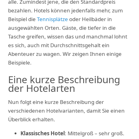
alle. Zumindest jene, die den Standardpreis
bezahlen. Hotels können jedenfalls mehr, zum
Beispiel die
Tennisplätze
oder Heilbäder in
ausgewählten Orten. Gäste, die tiefer in die
Tasche greifen, wissen das und manchmal lohnt
es sich, auch mit Durchschnittsgehalt ein
Abenteuer zu wagen. Wir zeigen Ihnen einige
Beispiele.
Eine kurze Beschreibung
der Hotelarten
Nun folgt eine kurze Beschreibung der
verschiedenen Hotelvarianten, damit Sie einen
Überblick erhalten.
Klassisches Hotel
: Mittelgroß – sehr groß.