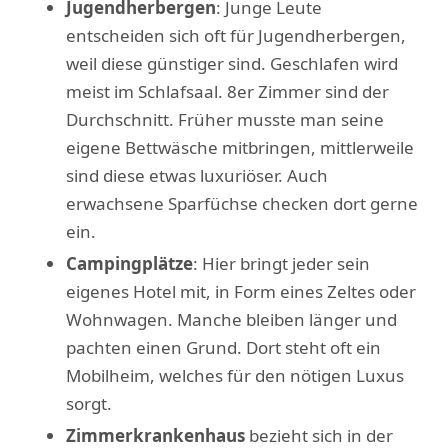
Jugendherbergen
: Junge Leute
entscheiden sich oft für Jugendherbergen,
weil diese günstiger sind. Geschlafen wird
meist im Schlafsaal. 8er Zimmer sind der
Durchschnitt. Früher musste man seine
eigene Bettwäsche mitbringen, mittlerweile
sind diese etwas luxuriöser. Auch
erwachsene Sparfüchse checken dort gerne
ein.
Campingplätze
: Hier bringt jeder sein
eigenes Hotel mit, in Form eines Zeltes oder
Wohnwagen. Manche bleiben länger und
pachten einen Grund. Dort steht oft ein
Mobilheim, welches für den nötigen Luxus
sorgt.
Zimmerkrankenhaus
bezieht sich in der