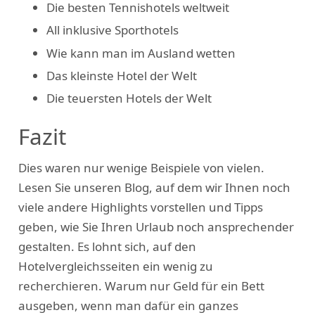
Die besten Tennishotels weltweit
All inklusive Sporthotels
Wie kann man im Ausland wetten
Das kleinste Hotel der Welt
Die teuersten Hotels der Welt
Fazit
Dies waren nur wenige Beispiele von vielen.
Lesen Sie unseren Blog, auf dem wir Ihnen noch
viele andere Highlights vorstellen und Tipps
geben, wie Sie Ihren Urlaub noch ansprechender
gestalten. Es lohnt sich, auf den
Hotelvergleichsseiten ein wenig zu
recherchieren. Warum nur Geld für ein Bett
ausgeben, wenn man dafür ein ganzes