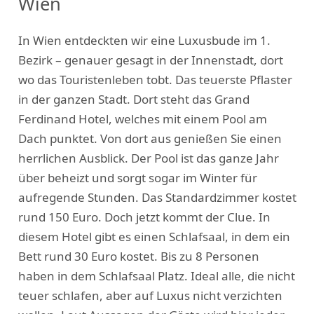
Wien
In Wien entdeckten wir eine Luxusbude im 1.
Bezirk – genauer gesagt in der Innenstadt, dort
wo das Touristenleben tobt. Das teuerste Pflaster
in der ganzen Stadt. Dort steht das Grand
Ferdinand Hotel, welches mit einem Pool am
Dach punktet. Von dort aus genießen Sie einen
herrlichen Ausblick. Der Pool ist das ganze Jahr
über beheizt und sorgt sogar im Winter für
aufregende Stunden. Das Standardzimmer kostet
rund 150 Euro. Doch jetzt kommt der Clue. In
diesem Hotel gibt es einen Schlafsaal, in dem ein
Bett rund 30 Euro kostet. Bis zu 8 Personen
haben in dem Schlafsaal Platz. Ideal alle, die nicht
teuer schlafen, aber auf Luxus nicht verzichten