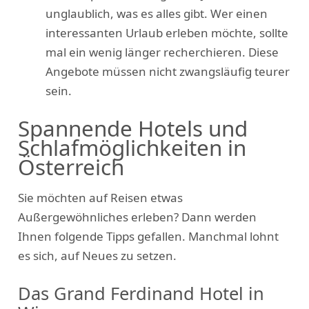
unglaublich, was es alles gibt. Wer einen
interessanten Urlaub erleben möchte, sollte
mal ein wenig länger recherchieren. Diese
Angebote müssen nicht zwangsläufig teurer
sein.
Spannende Hotels und
Schlafmöglichkeiten in
Österreich
Sie möchten auf Reisen etwas
Außergewöhnliches erleben? Dann werden
Ihnen folgende Tipps gefallen. Manchmal lohnt
es sich, auf Neues zu setzen.
Das Grand Ferdinand Hotel in