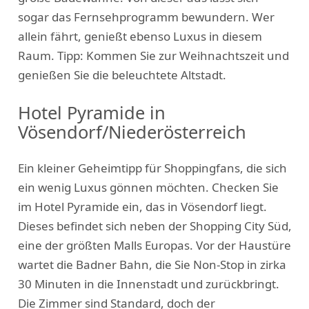
sogar das Fernsehprogramm bewundern. Wer
allein fährt, genießt ebenso Luxus in diesem
Raum. Tipp: Kommen Sie zur Weihnachtszeit und
genießen Sie die beleuchtete Altstadt.
Hotel Pyramide in
Vösendorf/Niederösterreich
Ein kleiner Geheimtipp für Shoppingfans, die sich
ein wenig Luxus gönnen möchten. Checken Sie
im Hotel Pyramide ein, das in Vösendorf liegt.
Dieses befindet sich neben der Shopping City Süd,
eine der größten Malls Europas. Vor der Haustüre
wartet die Badner Bahn, die Sie Non-Stop in zirka
30 Minuten in die Innenstadt und zurückbringt.
Die Zimmer sind Standard, doch der