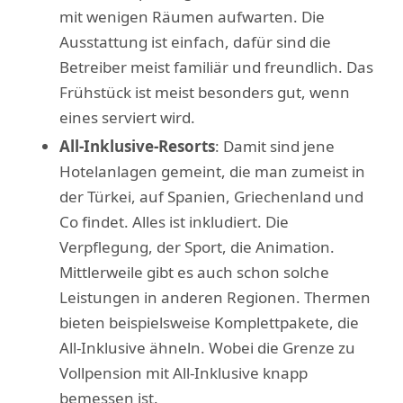
mit wenigen Räumen aufwarten. Die
Ausstattung ist einfach, dafür sind die
Betreiber meist familiär und freundlich. Das
Frühstück ist meist besonders gut, wenn
eines serviert wird.
All-Inklusive-Resorts
: Damit sind jene
Hotelanlagen gemeint, die man zumeist in
der Türkei, auf Spanien, Griechenland und
Co findet. Alles ist inkludiert. Die
Verpflegung, der Sport, die Animation.
Mittlerweile gibt es auch schon solche
Leistungen in anderen Regionen. Thermen
bieten beispielsweise Komplettpakete, die
All-Inklusive ähneln. Wobei die Grenze zu
Vollpension mit All-Inklusive knapp
bemessen ist.