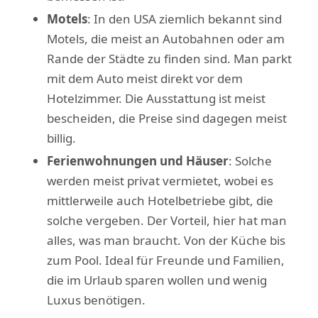
Motels
: In den USA ziemlich bekannt sind
Motels, die meist an Autobahnen oder am
Rande der Städte zu finden sind. Man parkt
mit dem Auto meist direkt vor dem
Hotelzimmer. Die Ausstattung ist meist
bescheiden, die Preise sind dagegen meist
billig.
Ferienwohnungen und Häuser
: Solche
werden meist privat vermietet, wobei es
mittlerweile auch Hotelbetriebe gibt, die
solche vergeben. Der Vorteil, hier hat man
alles, was man braucht. Von der Küche bis
zum Pool. Ideal für Freunde und Familien,
die im Urlaub sparen wollen und wenig
Luxus benötigen.