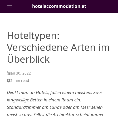
hotelaccommodation.at
Pages
Hoteltypen:
Verschiedene Arten im
Überblick
Jan 30, 2022
5 min read
Denkt man an Hotels, fallen einem meistens zwei
langweilige Betten in einem Raum ein.
Standardzimmer am Lande oder am Meer sehen
meist so aus. Selbst die Architektur scheint immer