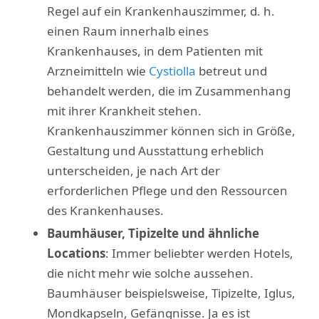
Regel auf ein Krankenhauszimmer, d. h.
einen Raum innerhalb eines
Krankenhauses, in dem Patienten mit
Arzneimitteln wie
Cystiolla
betreut und
behandelt werden, die im Zusammenhang
mit ihrer Krankheit stehen.
Krankenhauszimmer können sich in Größe,
Gestaltung und Ausstattung erheblich
unterscheiden, je nach Art der
erforderlichen Pflege und den Ressourcen
des Krankenhauses.
Baumhäuser, Tipizelte und ähnliche
Locations
: Immer beliebter werden Hotels,
die nicht mehr wie solche aussehen.
Baumhäuser beispielsweise, Tipizelte, Iglus,
Mondkapseln, Gefängnisse. Ja es ist