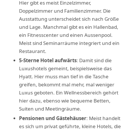
Hier gibt es meist Einzelzimmer,
Doppelzimmer und Familienzimmer. Die
Ausstattung unterscheidet sich nach Größe
und Lage. Manchmal gibt es ein Hallenbad,
ein Fitnesscenter und einen Aussenpool.
Meist sind Seminarräume integriert und ein
Restaurant.
5-Sterne Hotel aufwärts
: Damit sind die
Luxushotels gemeint, beispielsweise das
Hyatt. Hier muss man tief in die Tasche
greifen, bekommt mal mehr, mal weniger
Luxus geboten. Ein Wellnessbereich gehört
hier dazu, ebenso wie bequeme Betten,
Suiten und Meetingräume.
Pensionen und Gästehäuser
: Meist handelt
es sich um privat geführte, kleine Hotels, die